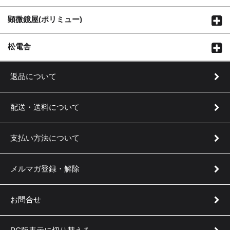
顕微鏡屋(ポリミュー)
松電舎
返品について
配送・送料について
支払い方法について
メルマガ登録・解除
お問合せ