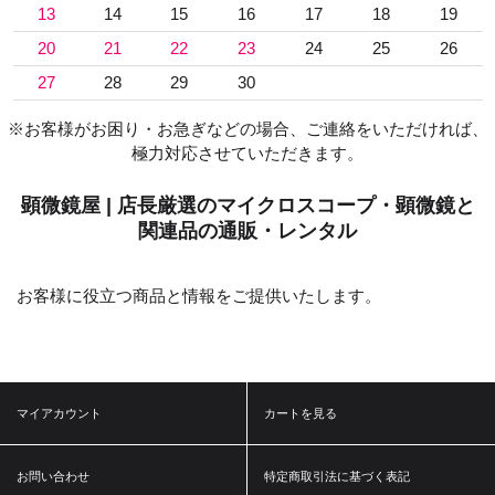
13
14
15
16
17
18
19
20
21
22
23
24
25
26
27
28
29
30
※お客様がお困り・お急ぎなどの場合、ご連絡をいただければ、
極力対応させていただきます。
顕微鏡屋 | 店長厳選のマイクロスコープ・顕微鏡と
関連品の通販・レンタル
お客様に役立つ商品と情報をご提供いたします。
マイアカウント
カートを見る
お問い合わせ
特定商取引法に基づく表記