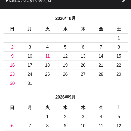
PC版表示に切り替える
2026年8月
日
月
火
水
木
金
土
1
2
3
4
5
6
7
8
9
10
11
12
13
14
15
16
17
18
19
20
21
22
23
24
25
26
27
28
29
30
31
2026年9月
日
月
火
水
木
金
土
1
2
3
4
5
6
7
8
9
10
11
12