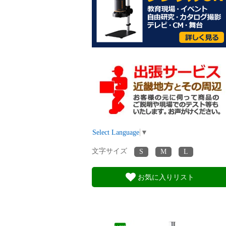
Select Language
▼
文字サイズ
お気に入りリスト