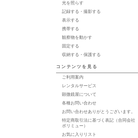
光を照らす
記録する・撮影する
表示する
携帯する
観察物を動かす
固定する
収納する・保護する
コンテンツを見る
ご利用案内
レンタルサービス
顕微鏡屋について
各種お問い合わせ
お問い合わせありがとうございます。
特定商取引法に基づく表記（合同会社
ポリミュー）
お気に入りリスト