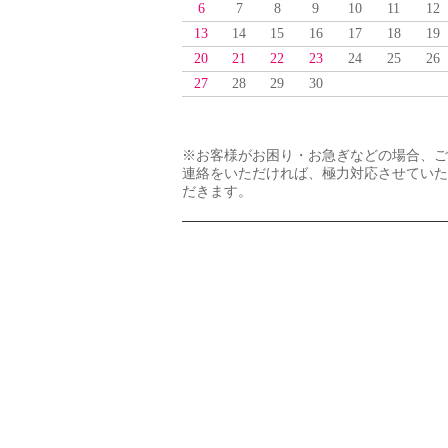
6
7
8
9
10
11
12
13
14
15
16
17
18
19
20
21
22
23
24
25
26
27
28
29
30
※お客様がお困り・お急ぎなどの場合、ご
連絡をいただければ、極力対応させていた
だきます。