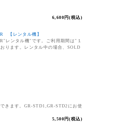
6,600円(税込)
TLR 【レンタル機】
TLR"レンタル機"です。ご利用期間は"１
ております。レンタル中の場合、SOLD
ます。GR-STD1,GR-STD2にお使
5,500円(税込)