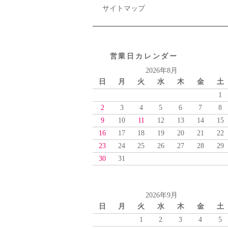
サイトマップ
営業日カレンダー
2026年8月
日
月
火
水
木
金
土
1
2
3
4
5
6
7
8
9
10
11
12
13
14
15
16
17
18
19
20
21
22
23
24
25
26
27
28
29
30
31
2026年9月
日
月
火
水
木
金
土
1
2
3
4
5