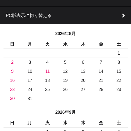
PC版表示に切り替える
2026年8月
日
月
火
水
木
金
土
1
2
3
4
5
6
7
8
9
10
11
12
13
14
15
16
17
18
19
20
21
22
23
24
25
26
27
28
29
30
31
2026年9月
日
月
火
水
木
金
土