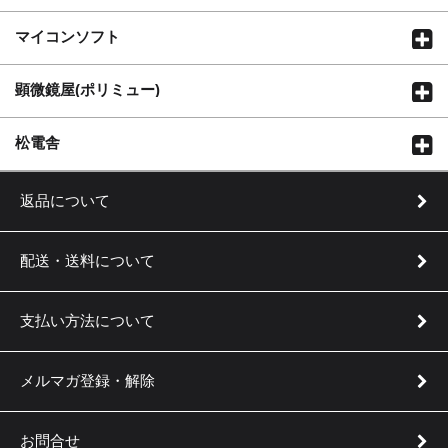
マイコンソフト
顕微鏡屋(ポリミュー)
松電舎
返品について
配送・送料について
支払い方法について
メルマガ登録・解除
お問合せ