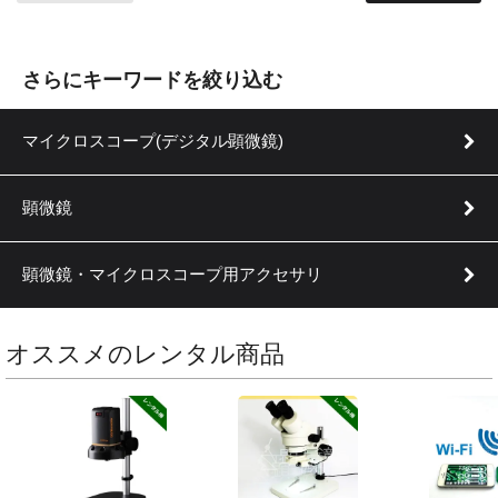
さらにキーワードを絞り込む
マイクロスコープ(デジタル顕微鏡)
顕微鏡
顕微鏡・マイクロスコープ用アクセサリ
オススメのレンタル商品