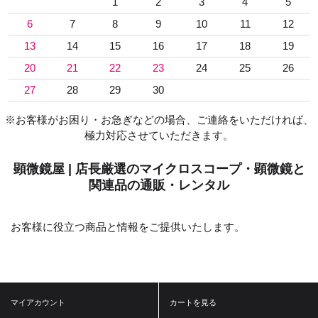
1
2
3
4
5
6
7
8
9
10
11
12
13
14
15
16
17
18
19
20
21
22
23
24
25
26
27
28
29
30
※お客様がお困り・お急ぎなどの場合、ご連絡をいただければ、
極力対応させていただきます。
顕微鏡屋 | 店長厳選のマイクロスコープ・顕微鏡と
関連品の通販・レンタル
お客様に役立つ商品と情報をご提供いたします。
マイアカウント
カートを見る