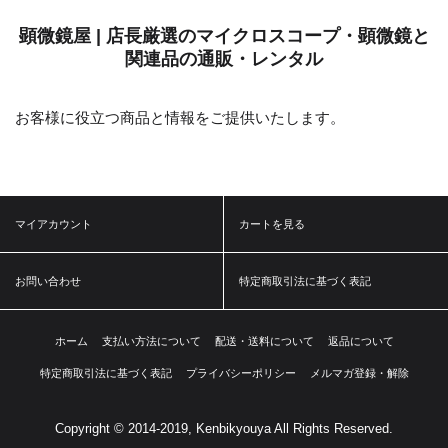
顕微鏡屋 | 店長厳選のマイクロスコープ・顕微鏡と
関連品の通販・レンタル
お客様に役立つ商品と情報をご提供いたします。
マイアカウント
カートを見る
お問い合わせ
特定商取引法に基づく表記
ホーム
支払い方法について
配送・送料について
返品について
特定商取引法に基づく表記
プライバシーポリシー
メルマガ登録・解除
Copyright © 2014-2019, Kenbikyouya All Rights Reserved.