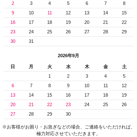
2
3
4
5
6
7
8
9
10
11
12
13
14
15
16
17
18
19
20
21
22
23
24
25
26
27
28
29
30
31
2026年9月
日
月
火
水
木
金
土
1
2
3
4
5
6
7
8
9
10
11
12
13
14
15
16
17
18
19
20
21
22
23
24
25
26
27
28
29
30
※お客様がお困り・お急ぎなどの場合、ご連絡をいただければ、
極力対応させていただきます。