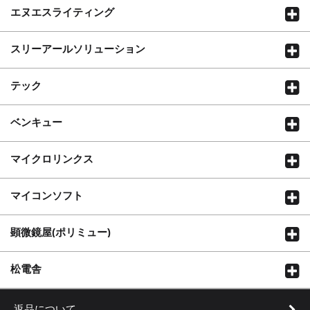
エヌエスライティング
スリーアールソリューション
テック
ベンキュー
マイクロリンクス
マイコンソフト
顕微鏡屋(ポリミュー)
松電舎
返品について