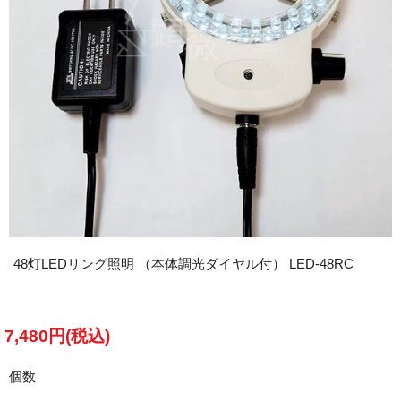
48灯LEDリング照明 （本体調光ダイヤル付） LED-48RC
7,480円(税込)
個数