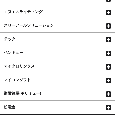
エヌエスライティング
スリーアールソリューション
テック
ベンキュー
マイクロリンクス
マイコンソフト
顕微鏡屋(ポリミュー)
松電舎