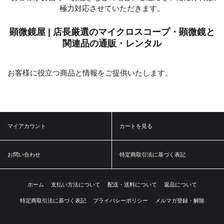
極力対応させていただきます。
顕微鏡屋 | 店長厳選のマイクロスコープ・顕微鏡と
関連品の通販・レンタル
お客様に役立つ商品と情報をご提供いたします。
マイアカウント
カートを見る
お問い合わせ
特定商取引法に基づく表記
ホーム
支払い方法について
配送・送料について
返品について
特定商取引法に基づく表記
プライバシーポリシー
メルマガ登録・解除