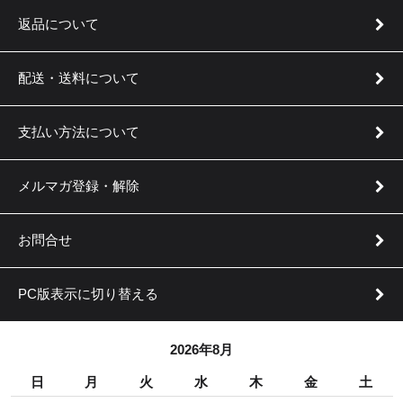
返品について
配送・送料について
支払い方法について
メルマガ登録・解除
お問合せ
PC版表示に切り替える
2026年8月
日
月
火
水
木
金
土