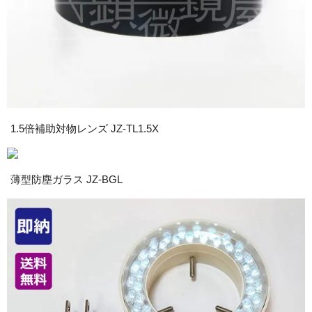
1.5倍補助対物レンズ JZ-TL1.5X
薄型防塵ガラス JZ-BGL