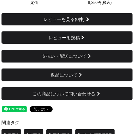
定価
8,250円(税込)
レビューを見る(0件)
レビューを投稿
支払い・配送について
返品について
この商品について問い合わせる
関連タグ