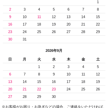
1
2
3
4
5
6
7
8
9
10
11
12
13
14
15
16
17
18
19
20
21
22
23
24
25
26
27
28
29
30
31
2026年9月
日
月
火
水
木
金
土
1
2
3
4
5
6
7
8
9
10
11
12
13
14
15
16
17
18
19
20
21
22
23
24
25
26
27
28
29
30
※お客様がお困り・お急ぎなどの場合、ご連絡をいただければ、