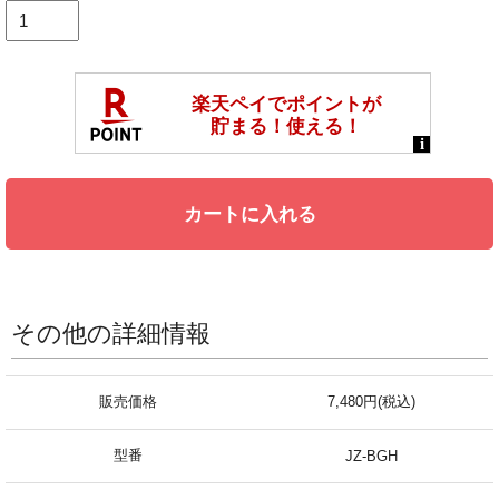
カートに入れる
その他の詳細情報
販売価格
7,480円(税込)
型番
JZ-BGH