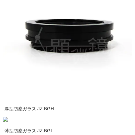
厚型防塵ガラス JZ-BGH
薄型防塵ガラス JZ-BGL