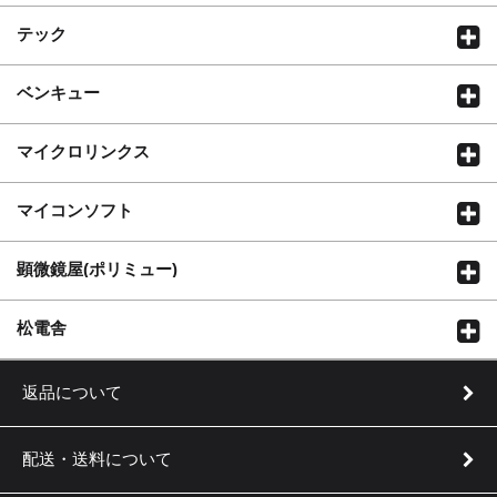
テック
ベンキュー
マイクロリンクス
マイコンソフト
顕微鏡屋(ポリミュー)
松電舎
返品について
配送・送料について