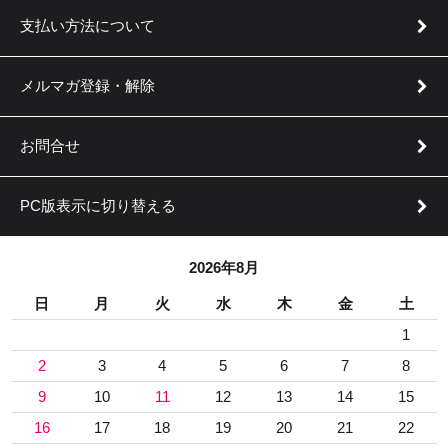
支払い方法について
メルマガ登録・解除
お問合せ
PC版表示に切り替える
2026年8月
日
月
火
水
木
金
土
1
2
3
4
5
6
7
8
9
10
11
12
13
14
15
16
17
18
19
20
21
22