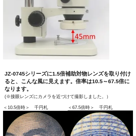
JZ-0745シリーズに1.5倍補助対物レンズを取り付け
ると、こんな風に見えます。
倍率は10.5～67.5倍に
なります。
(※接眼レンズにカメラを近づけて撮影しました。）
＜10.5倍時＞ 千円札
＜67.5倍時＞ 千円札