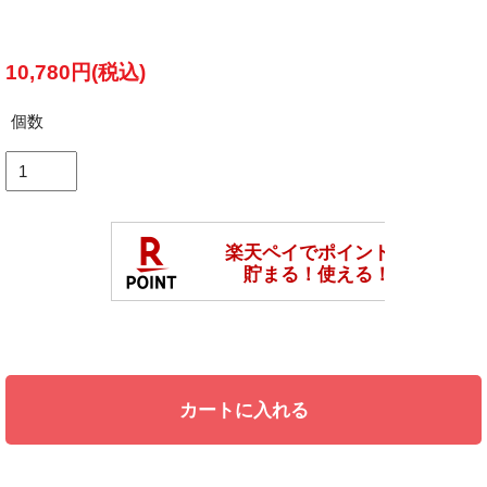
10,780円(税込)
個数
カートに入れる