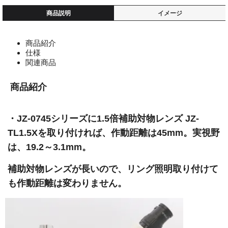
商品説明
イメージ
商品紹介
仕様
関連商品
商品紹介
・JZ-0745シリーズに1.5倍補助対物レンズ JZ-
TL1.5Xを取り付ければ、作動距離は45mm。実視野
は、19.2～3.1mm。
補助対物レンズが長いので、リング照明取り付けて
も作動距離は変わりません。