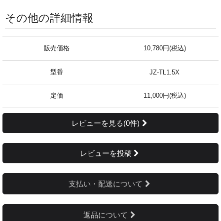
その他の詳細情報
販売価格
10,780円(税込)
型番
JZ-TL1.5X
定価
11,000円(税込)
レビューを見る(0件)
レビューを投稿
支払い・配送について
返品について