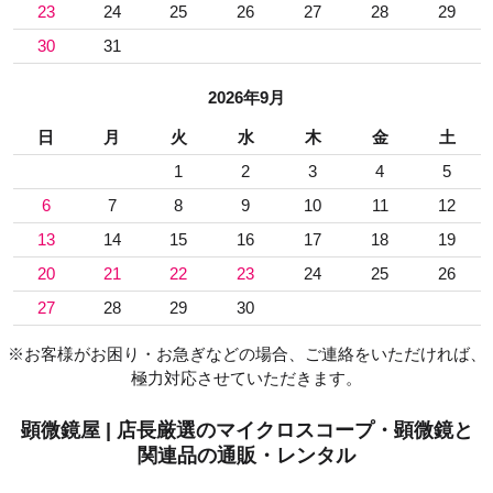
23
24
25
26
27
28
29
30
31
2026年9月
日
月
火
水
木
金
土
1
2
3
4
5
6
7
8
9
10
11
12
13
14
15
16
17
18
19
20
21
22
23
24
25
26
27
28
29
30
※お客様がお困り・お急ぎなどの場合、ご連絡をいただければ、
極力対応させていただきます。
顕微鏡屋 | 店長厳選のマイクロスコープ・顕微鏡と
関連品の通販・レンタル